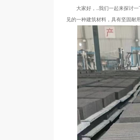
大家好，..我们一起来探讨
见的一种建筑材料，具有坚固耐