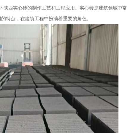
一下陕西实心砖的制作工艺和工程应用。实心砖是建筑领域中常
用的特点，在建筑工程中扮演着重要的角色。