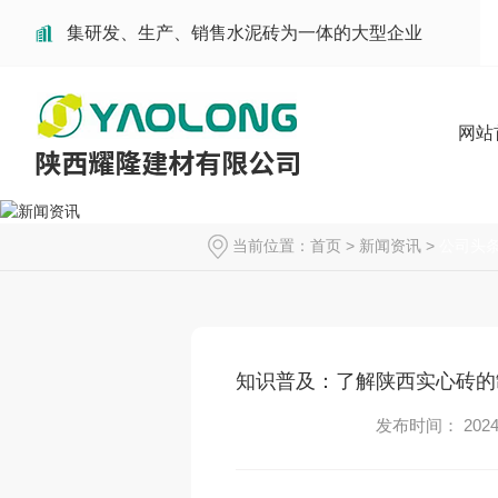
集研发、生产、销售水泥砖为一体的大型企业
网站
当前位置：
首页
>
新闻资讯
>
公司头
知识普及：了解陕西实心砖的
发布时间： 2024-