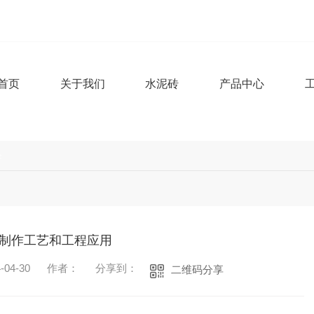
首页
关于我们
水泥砖
产品中心
条
制作工艺和工程应用
04-30
作者：
分享到：
二维码分享