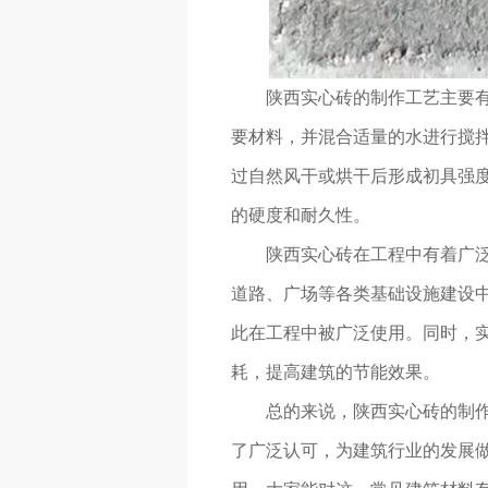
陕西实心砖的制作工艺主要有
要材料，并混合适量的水进行搅
过自然风干或烘干后形成初具强度
的硬度和耐久性。
陕西实心砖在工程中有着广
道路、广场等各类基础设施建设
此在工程中被广泛使用。同时，
耗，提高建筑的节能效果。
总的来说，陕西实心砖的制作
了广泛认可，为建筑行业的发展