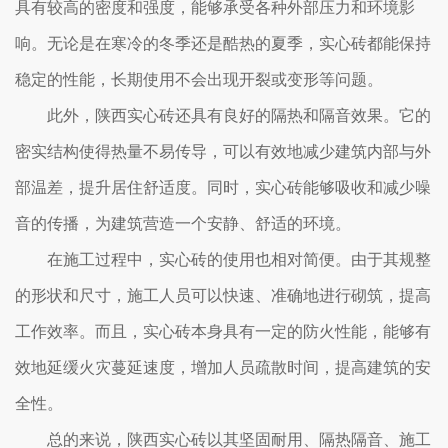
具有较高的密度和强度，能够承受各种外部压力和环境影
响。无论是在寒冷的冬季还是酷热的夏季，实心砖都能保持
稳定的性能，长期使用不会出现开裂或变形等问题。
此外，陕西实心砖还具有良好的隔热和隔音效果。它的
密实结构使得热量不易传导，可以有效地减少建筑内部与外
部温差，提升居住舒适度。同时，实心砖能够吸收和减少噪
音的传播，为建筑营造一个安静、舒适的环境。
在施工过程中，实心砖的使用也相对简便。由于其规整
的形状和尺寸，施工人员可以快速、准确地进行砌筑，提高
工作效率。而且，实心砖本身具有一定的防火性能，能够有
效地延缓火灾蔓延速度，增加人员疏散时间，提高建筑的安
全性。
总的来说，陕西实心砖以其坚固耐用、隔热隔音、施工