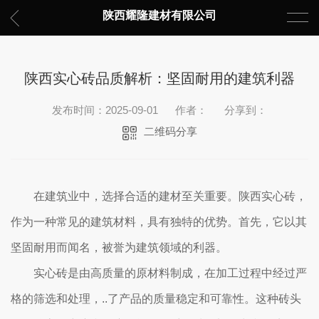
陕西耀隆建材有限公司
陕西实心砖品质解析：坚固耐用的建筑利器
发布时间：2025-09-01
作者：
分享到：
二维码分享
在建筑业中，选择合适的建材至关重要。陕西实心砖，
作为一种常见的建筑材料，具有独特的优势。首先，它以其
坚固耐用而闻名，被誉为建筑领域的利器。
实心砖是由高质量的原材料制成，在加工过程中经过严
格的筛选和处理，..了产品的质量稳定和可靠性。这种砖头