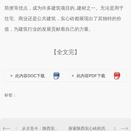
简便等优点，成为许多建筑项目的..建材之一。无论是用于
住宅、商业还是公共建筑，实心砖都展现出了其独特的价
值，为建筑行业的发展贡献着自己的力量。
【全文完】
此内容DOC下载
此内容PDF下载
标签：
从古至今：陕西实心砖在建筑领域的传承与创新
探索陕西实心砖的历史渊源与发展轨迹