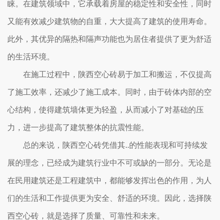
睐。在建筑领域中，它承载着房屋的稳定性和安全性，同时
又能有效减少建筑物的自重，大大提高了建筑的使用寿命。
此外，其优异的隔热和隔声功能也为居住者提供了更为舒适
的生活环境。
在施工过程中，陕西空心砖易于加工和搬运，不仅提高
了施工效率，还减少了施工成本。同时，由于砖体内部的空
心结构，使得建筑墙体更为轻盈，从而减小了对基础的压
力，进一步提高了建筑整体的抗震性能。
总的来说，陕西空心砖凭借其..的性能表现和可持续发
展的理念，已经成为建筑行业中不可或缺的一部分。无论是
在民用建筑还是工程建筑中，都能够发挥出色的作用，为人
们的生活和工作提供更为安全、舒适的环境。因此，选择陕
西空心砖，就是选择了质量、可靠性和未来。