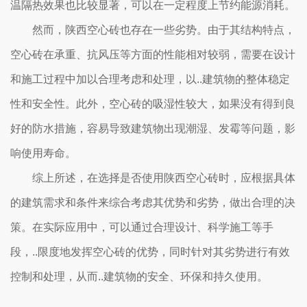
温隔热效果也比较显著，可以在一定程度上节约能源消耗。
然而，陕西空心砖也存在一些劣势。由于其结构特点，
空心砖在承重、抗风压等方面的性能相对较弱，需要在设计
和施工过程中加以合理考虑和处理，以..建筑物的整体稳定
性和安全性。此外，空心砖的吸湿性较大，如果没有得到良
好的防水措施，容易导致建筑物出现潮湿、发霉等问题，影
响使用寿命。
综上所述，在选择是否使用陕西空心砖时，应根据具体
的建筑需求和条件来综合考虑其优势和劣势，做出合理的决
策。在实际应用中，可以通过合理设计、科学施工等手
段，..限度地发挥空心砖的优势，同时针对其劣势进行有效
控制和处理，从而..建筑物的安全、环保和持久使用。