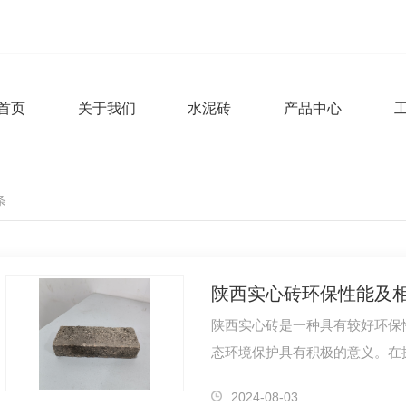
首页
关于我们
水泥砖
产品中心
条
陕西实心砖环保性能及
陕西实心砖是一种具有较好环保
态环境保护具有积极的意义。在
我们需要着重关注这种建材在可
2024-08-03