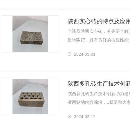
陕西实心砖的特点及应
当谈及陕西实心砖，首先要了解
质地致密，具有良好的抗压性能
艺，通常表面光滑，外观整齐，
2024-03-01
陕西多孔砖生产技术创
陕西多孔砖生产技术创新助力建
业网站的内容编辑，..我要向大
技术创新的重要举措，这将对建
2024-02-12