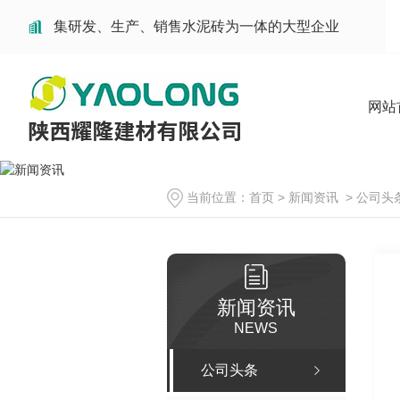
集研发、生产、销售水泥砖为一体的大型企业
网站
当前位置：
首页
>
新闻资讯
>
公司头
新闻资讯
NEWS
公司头条