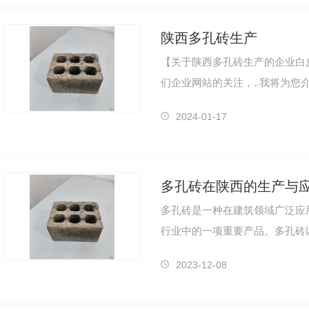
陕西多孔砖生产
【关于陕西多孔砖生产的企业白
们企业网站的关注，..我将为您
息。作为一家致力于提供高质量
2024-01-17
多孔砖在陕西的生产与
多孔砖是一种在建筑领域广泛应
行业中的一项重要产品。多孔砖
温隔热性能而获得了广泛的认可
2023-12-08