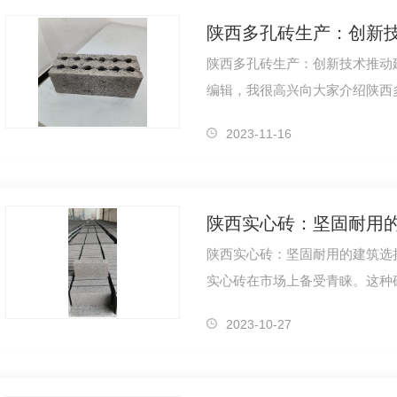
陕西多孔砖生产：创新
陕西多孔砖生产：创新技术推动
编辑，我很高兴向大家介绍陕西
些技术正在积极推动建筑业的发
2023-11-16
陕西实心砖：坚固耐用
陕西实心砖：坚固耐用的建筑选择
实心砖在市场上备受青睐。这种
闻名，成为许多建筑项目的..。
2023-10-27